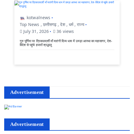
kotwalnews
Top News
,
छत्तीसगढ़
,
देश
,
धर्म
,
राज्य
July 31, 2026
36 views
गुरु पूर्णिमा पर त्रिकालदर्शी माँ मातंगी दिव्य धाम में उमड़ा आस्था का महासागर, देश-
विदेश से पहुंचे हजारों श्रद्धालु
Advertisement
Advertisement