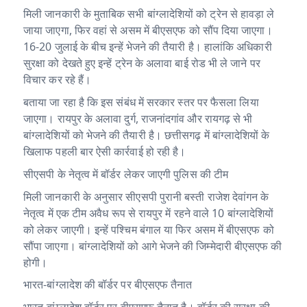
p
o
m
मिली जानकारी के मुताबिक सभी बांग्लादेशियों को ट्रेन से हावड़ा ले
जाया जाएगा, फिर वहां से असम में बीएसएफ को सौंप दिया जाएगा।
p
o
16-20 जुलाई के बीच इन्हें भेजने की तैयारी है। हालांकि अधिकारी
k
सुरक्षा को देखते हुए इन्हें ट्रेन के अलावा बाई रोड भी ले जाने पर
विचार कर रहे हैं।
बताया जा रहा है कि इस संबंध में सरकार स्तर पर फैसला लिया
जाएगा। रायपुर के अलावा दुर्ग, राजनांदगांव और रायगढ़ से भी
बांग्लादेशियों को भेजने की तैयारी है। छत्तीसगढ़ में बांग्लादेशियों के
खिलाफ पहली बार ऐसी कार्रवाई हो रही है।
सीएसपी के नेतृत्व में बॉर्डर लेकर जाएगी पुलिस की टीम
मिली जानकारी के अनुसार सीएसपी पुरानी बस्ती राजेश देवांगन के
नेतृत्व में एक टीम अवैध रूप से रायपुर में रहने वाले 10 बांग्लादेशियों
को लेकर जाएगी। इन्हें पश्चिम बंगाल या फिर असम में बीएसएफ को
सौंपा जाएगा। बांग्लादेशियों को आगे भेजने की जिम्मेदारी बीएसएफ की
होगी।
भारत-बांग्लादेश की बॉर्डर पर बीएसएफ तैनात