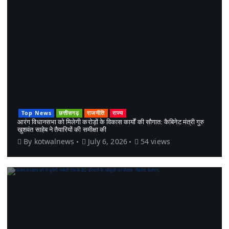
Top News
छत्तीसगढ़
राजनीति
राज्य
आरंग विधानसभा को मिलेगी करोड़ों के विकास कार्यों की सौगात: कैबिनेट मंत्री गुरु
खुशवंत साहेब ने तैयारियों की समीक्षा की
By
kotwalnews
July 6, 2026
54 views