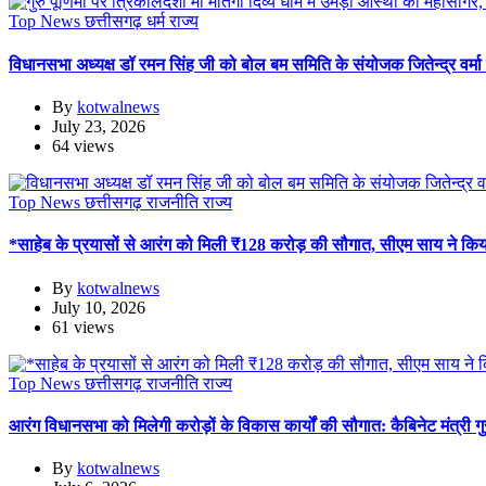
Top News
छत्तीसगढ़
धर्म
राज्य
विधानसभा अध्यक्ष डॉ रमन सिंह जी को बोल बम समिति के संयोजक जितेन्द्र वर्म
By
kotwalnews
July 23, 2026
64 views
Top News
छत्तीसगढ़
राजनीति
राज्य
*साहेब के प्रयासों से आरंग को मिली ₹128 करोड़ की सौगात, सीएम साय ने किय
By
kotwalnews
July 10, 2026
61 views
Top News
छत्तीसगढ़
राजनीति
राज्य
आरंग विधानसभा को मिलेगी करोड़ों के विकास कार्यों की सौगात: कैबिनेट मंत्री गुर
By
kotwalnews