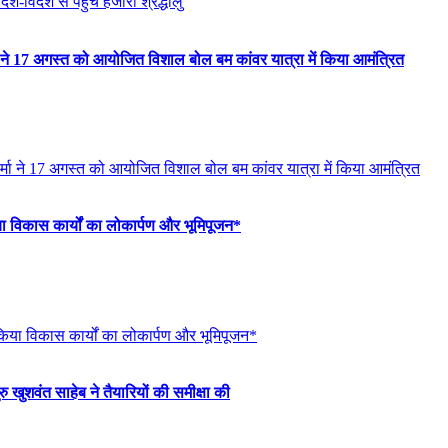
ा ने 17 अगस्त को आयोजित विशाल बोल बम कांवर यात्रा में किया आमंत्रित
ा विकास कार्यों का लोकार्पण और भूमिपूजन*
ु खुशवंत साहेब ने तैयारियों की समीक्षा की