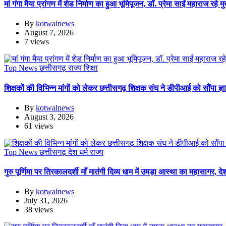
मां गंगा मैया प्रांगण में शेड निर्माण का हुआ भूमिपूजन, डॉ. प्रेमा साईं महाराज रहे 
By
kotwalnews
August 7, 2026
7 views
Top News
छत्तीसगढ़
राज्य
शिक्षा
शिक्षकों की विभिन्न मांगों को लेकर छत्तीसगढ़ शिक्षक संघ ने डीपीआई को सौंपा ज्
By
kotwalnews
August 3, 2026
61 views
Top News
छत्तीसगढ़
देश
धर्म
राज्य
गुरु पूर्णिमा पर त्रिकालदर्शी माँ मातंगी दिव्य धाम में उमड़ा आस्था का महासागर, देश-
By
kotwalnews
July 31, 2026
38 views