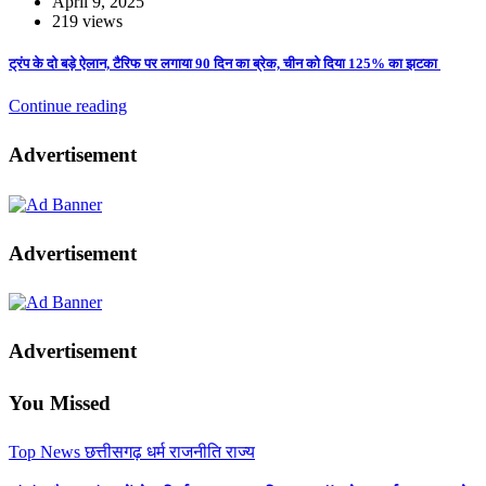
April 9, 2025
219 views
ट्रंप के दो बड़े ऐलान, टैरिफ पर लगाया 90 दिन का ब्रेक, चीन को दिया 125% का झटका
Continue reading
Advertisement
Advertisement
Advertisement
You Missed
Top News
छत्तीसगढ़
धर्म
राजनीति
राज्य