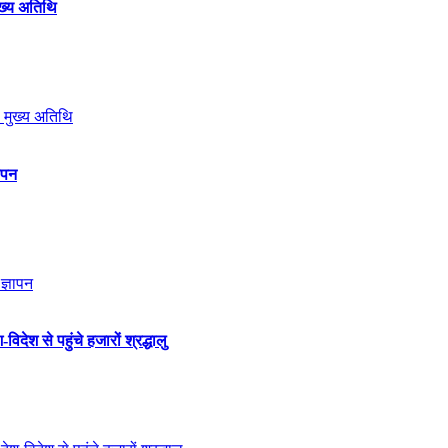
मुख्य अतिथि
ञापन
विदेश से पहुंचे हजारों श्रद्धालु