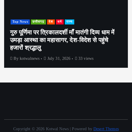
Top News
छत्तीसगढ़
देश
धर्म
राज्य
गुरु पूर्णिमा पर त्रिकालदर्शी माँ मातंगी दिव्य धाम में
उमड़ा आस्था का महासागर, देश-विदेश से पहुंचे
हजारों श्रद्धालु
By
kotwalnews
July 31, 2026
33 views
Copyright © 2026 Kotwal News | Powered by
Desert Themes