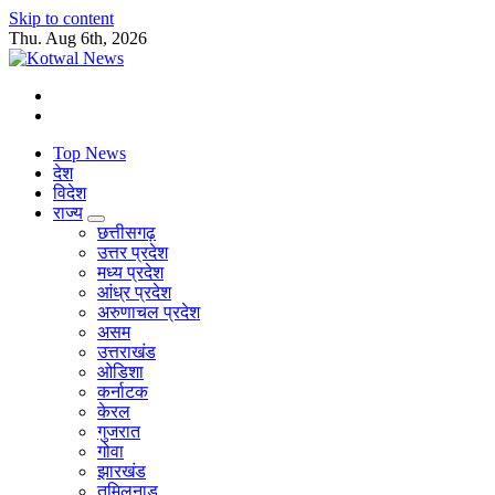
Skip to content
Thu. Aug 6th, 2026
सच का प्रहरी
Top News
देश
विदेश
राज्य
छत्तीसगढ़
उत्तर प्रदेश
मध्य प्रदेश
आंध्र प्रदेश
अरुणाचल प्रदेश
असम
उत्तराखंड
ओडिशा
कर्नाटक
केरल
गुजरात
गोवा
झारखंड
तमिलनाडु