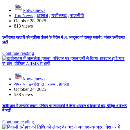
kotwalnews
Top News
,
अपराध
,
छत्तीसगढ़
,
राजनीति
October 28, 2025
813 views
छत्तीसगढ़ महतारी की प्रतिमा तोड़ने के विरोध में 31 अक्टूबर को रायपुर महाबंद: जोहार छत्तीसगढ़
पार्टी
Continue reading
kotwalnews
अपराध
,
छत्तीसगढ़
,
राज्य
,
हादसा
October 24, 2025
538 views
कबीरधाम में जानलेवा हमला: परिवार पर हमलावरों ने किया धारदार हथियार से वार, पीड़ित AIIMS
में भर्ती
Continue reading