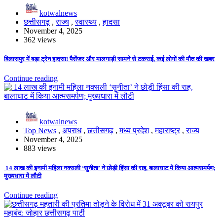
kotwalnews
छत्तीसगढ़
,
राज्य
,
स्वास्थ्य
,
हादसा
November 4, 2025
362 views
बिलासपुर में बड़ा ट्रेन हादसा! पैसेंजर और मालगाड़ी सामने से टकराई, कई लोगों की मौत की खबर
Continue reading
kotwalnews
Top News
,
अपराध
,
छत्तीसगढ़
,
मध्य प्रदेश
,
महाराष्ट्र
,
राज्य
November 4, 2025
883 views
14 लाख की इनामी महिला नक्सली ‘सुनीता’ ने छोड़ी हिंसा की राह, बालाघाट में किया आत्मसमर्पण;
मुख्यधारा में लौटी
Continue reading