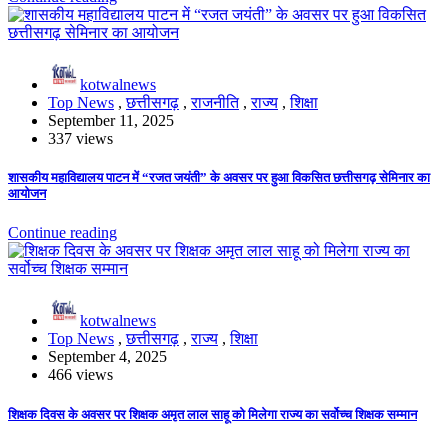
kotwalnews
Top News
,
छत्तीसगढ़
,
राजनीति
,
राज्य
,
शिक्षा
September 11, 2025
337 views
शासकीय महाविद्यालय पाटन में “रजत जयंती” के अवसर पर हुआ विकसित छत्तीसगढ़ सेमिनार का
आयोजन
Continue reading
kotwalnews
Top News
,
छत्तीसगढ़
,
राज्य
,
शिक्षा
September 4, 2025
466 views
शिक्षक दिवस के अवसर पर शिक्षक अमृत लाल साहू को मिलेगा राज्य का सर्वोच्च शिक्षक सम्मान