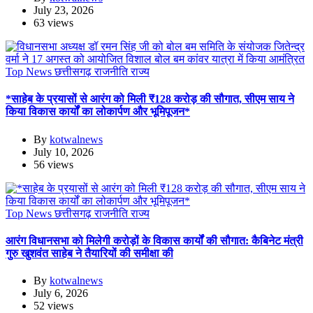
July 23, 2026
63 views
Top News
छत्तीसगढ़
राजनीति
राज्य
*साहेब के प्रयासों से आरंग को मिली ₹128 करोड़ की सौगात, सीएम साय ने
किया विकास कार्यों का लोकार्पण और भूमिपूजन*
By
kotwalnews
July 10, 2026
56 views
Top News
छत्तीसगढ़
राजनीति
राज्य
आरंग विधानसभा को मिलेगी करोड़ों के विकास कार्यों की सौगात: कैबिनेट मंत्री
गुरु खुशवंत साहेब ने तैयारियों की समीक्षा की
By
kotwalnews
July 6, 2026
52 views