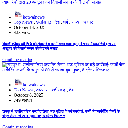
kotwalnews
Top News
,
छत्तीसगढ़
,
देश
,
धर्म
,
राज्य
,
व्यापार
October 14, 2025
433 views
दिवाली त्यौहार की तिथि को लेकर देश भर में अनावश्यक भ्रम, देश भर में व्यापारियों द्वारा 20
अक्टूबर को दिवाली मनाने की कैट की सलाह
Continue reading
kotwalnews
Top News
,
अपराध
,
छत्तीसगढ़
,
देश
October 8, 2025
749 views
रायपुर में ‘छत्तीसगढ़िया क्रान्ति सेना’ अऊ पुलिस के बड़े कार्रवाई: फर्जी चेन मार्केटिंग कंपनी के
चंगुल ले 80 से ज्यादा युवा मुक्त, 8 ट्रेनर गिरफ्तार
Continue reading