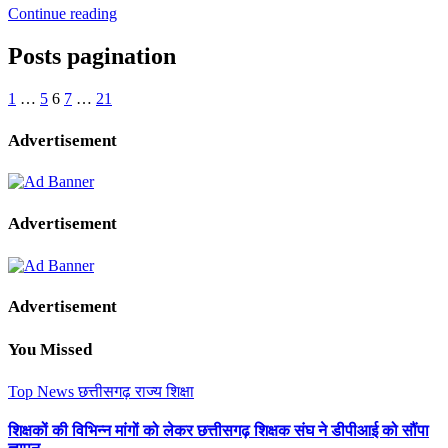
Continue reading
Posts pagination
1
…
5
6
7
…
21
Advertisement
Advertisement
Advertisement
You Missed
Top News
छत्तीसगढ़
राज्य
शिक्षा
शिक्षकों की विभिन्न मांगों को लेकर छत्तीसगढ़ शिक्षक संघ ने डीपीआई को सौंपा