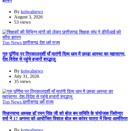
ज्ञापन
By
kotwalnews
August 3, 2026
53 views
Top News
छत्तीसगढ़
देश
धर्म
राज्य
गुरु पूर्णिमा पर त्रिकालदर्शी माँ मातंगी दिव्य धाम में उमड़ा आस्था का महासागर,
देश-विदेश से पहुंचे हजारों श्रद्धालु
By
kotwalnews
July 31, 2026
35 views
Top News
छत्तीसगढ़
धर्म
राज्य
विधानसभा अध्यक्ष डॉ रमन सिंह जी को बोल बम समिति के संयोजक जितेन्द्र
वर्मा ने 17 अगस्त को आयोजित विशाल बोल बम कांवर यात्रा में किया आमंत्रित
By
kotwalnews