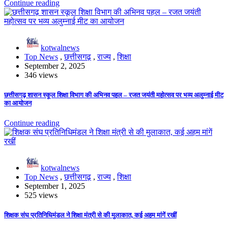
Continue reading
kotwalnews
Top News
,
छत्तीसगढ़
,
राज्य
,
शिक्षा
September 2, 2025
346 views
छत्तीसगढ़ शासन स्कूल शिक्षा विभाग की अभिनव पहल – रजत जयंती महोत्सव पर भव्य अलुम्नाई मीट
का आयोजन
Continue reading
kotwalnews
Top News
,
छत्तीसगढ़
,
राज्य
,
शिक्षा
September 1, 2025
525 views
शिक्षक संघ प्रतिनिधिमंडल ने शिक्षा मंत्री से की मुलाकात, कई अहम मांगें रखीं