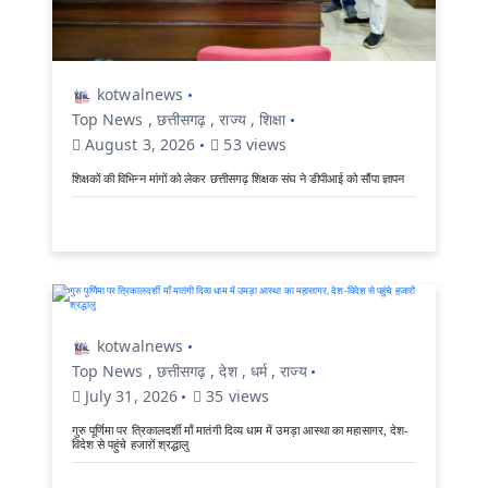
kotwalnews
Top News
,
छत्तीसगढ़
,
राज्य
,
शिक्षा
August 3, 2026
53 views
शिक्षकों की विभिन्न मांगों को लेकर छत्तीसगढ़ शिक्षक संघ ने डीपीआई को सौंपा ज्ञापन
kotwalnews
Top News
,
छत्तीसगढ़
,
देश
,
धर्म
,
राज्य
July 31, 2026
35 views
गुरु पूर्णिमा पर त्रिकालदर्शी माँ मातंगी दिव्य धाम में उमड़ा आस्था का महासागर, देश-
विदेश से पहुंचे हजारों श्रद्धालु