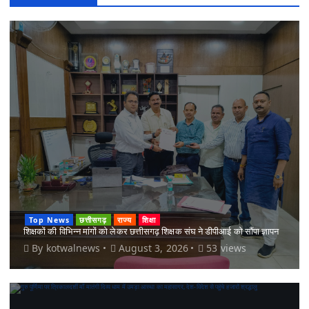
Top News
छत्तीसगढ़
राज्य
शिक्षा
शिक्षकों की विभिन्न मांगों को लेकर छत्तीसगढ़ शिक्षक संघ ने डीपीआई को सौंपा ज्ञापन
By
kotwalnews
August 3, 2026
53 views