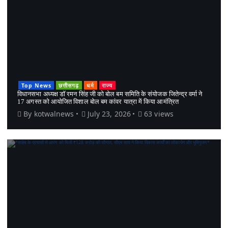
Top News
छत्तीसगढ़
धर्म
राज्य
विधानसभा अध्यक्ष डॉ रमन सिंह जी को बोल बम समिति के संयोजक जितेन्द्र वर्मा ने
17 अगस्त को आयोजित विशाल बोल बम कांवर यात्रा में किया आमंत्रित
By
kotwalnews
July 23, 2026
63 views