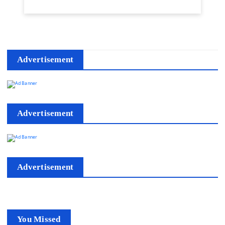
Advertisement
Advertisement
Advertisement
You Missed