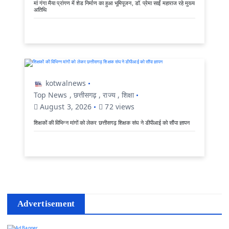
मां गंगा मैया प्रांगण में शेड निर्माण का हुआ भूमिपूजन, डॉ. प्रेमा साईं महाराज रहे मुख्य
अतिथि
kotwalnews
Top News
,
छत्तीसगढ़
,
राज्य
,
शिक्षा
August 3, 2026
72 views
शिक्षकों की विभिन्न मांगों को लेकर छत्तीसगढ़ शिक्षक संघ ने डीपीआई को सौंपा ज्ञापन
Advertisement