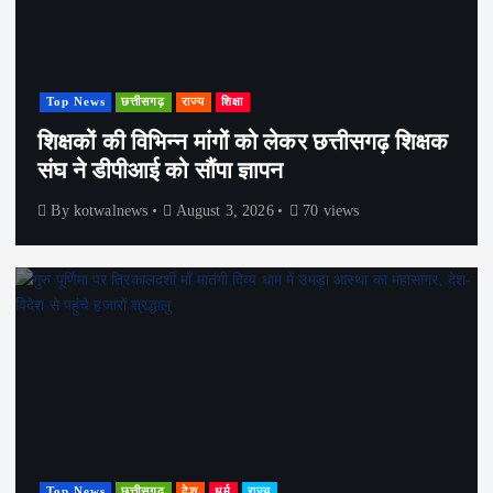
Top News
छत्तीसगढ़
राज्य
शिक्षा
शिक्षकों की विभिन्न मांगों को लेकर छत्तीसगढ़ शिक्षक
संघ ने डीपीआई को सौंपा ज्ञापन
By
kotwalnews
August 3, 2026
70 views
Top News
छत्तीसगढ़
देश
धर्म
राज्य