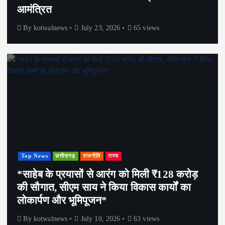
आमंत्रित
By
kotwalnews
July 23, 2026
65 views
Top News
छत्तीसगढ़
राजनीति
राज्य
*साहेब के प्रयासों से आरंग को मिली ₹128 करोड़
की सौगात, सीएम साय ने किया विकास कार्यों का
लोकार्पण और भूमिपूजन*
By
kotwalnews
July 10, 2026
63 views