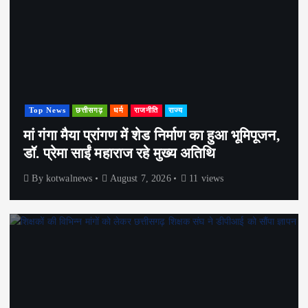
Top News
छत्तीसगढ़
धर्म
राजनीति
राज्य
मां गंगा मैया प्रांगण में शेड निर्माण का हुआ भूमिपूजन,
डॉ. प्रेमा साईं महाराज रहे मुख्य अतिथि
By
kotwalnews
August 7, 2026
11 views