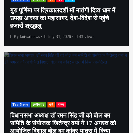
गुरु पूर्णिमा पर त्रिकालदर्शी माँ मातंगी दिव्य धाम में
उमड़ा आस्था का महासागर, देश-विदेश से पहुंचे
हजारों श्रद्धालु
By
kotwalnews
July 31, 2026
43 views
Top News
छत्तीसगढ़
धर्म
राज्य
विधानसभा अध्यक्ष डॉ रमन सिंह जी को बोल बम
समिति के संयोजक जितेन्द्र वर्मा ने 17 अगस्त को
आयोजित विशाल बोल बम कांवर यात्रा में किया