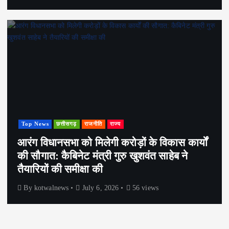
Top News
छत्तीसगढ़
राजनीति
राज्य
आरंग विधानसभा को मिलेगी करोड़ों के विकास कार्यों
की सौगात: कैबिनेट मंत्री गुरु खुशवंत साहेब ने
तैयारियों की समीक्षा की
By
kotwalnews
July 6, 2026
56 views