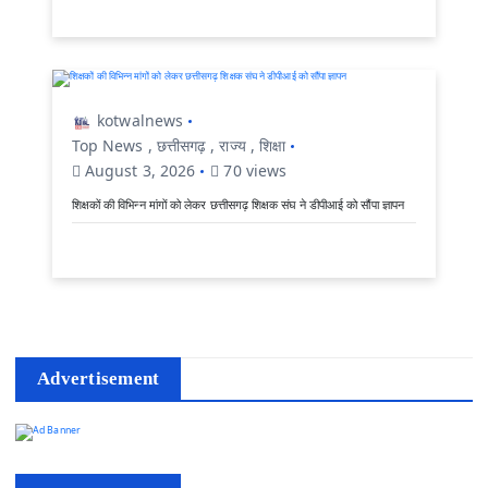
kotwalnews
Top News
,
छत्तीसगढ़
,
राज्य
,
शिक्षा
August 3, 2026
70 views
शिक्षकों की विभिन्न मांगों को लेकर छत्तीसगढ़ शिक्षक संघ ने डीपीआई को सौंपा ज्ञापन
Advertisement