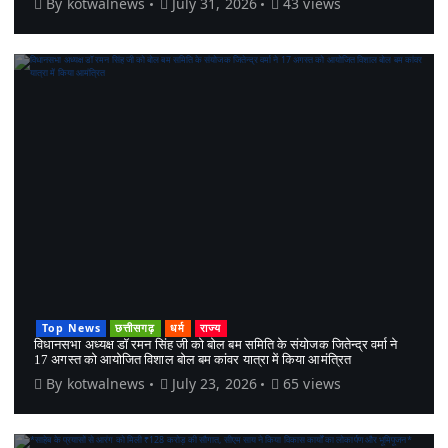
By
kotwalnews
July 31, 2026
43 views
Top News
छत्तीसगढ़
धर्म
राज्य
विधानसभा अध्यक्ष डॉ रमन सिंह जी को बोल बम समिति के संयोजक जितेन्द्र वर्मा ने
17 अगस्त को आयोजित विशाल बोल बम कांवर यात्रा में किया आमंत्रित
By
kotwalnews
July 23, 2026
65 views