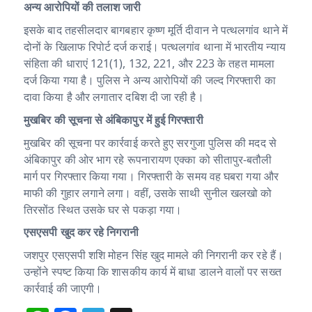
अन्य आरोपियों की तलाश जारी
इसके बाद तहसीलदार बागबहार कृष्ण मूर्ति दीवान ने पत्थलगांव थाने में
दोनों के खिलाफ रिपोर्ट दर्ज कराई। पत्थलगांव थाना में भारतीय न्याय
संहिता की धाराएं 121(1), 132, 221, और 223 के तहत मामला
दर्ज किया गया है। पुलिस ने अन्य आरोपियों की जल्द गिरफ्तारी का
दावा किया है और लगातार दबिश दी जा रही है।
मुखबिर की सूचना से अंबिकापुर में हुई गिरफ्तारी
मुखबिर की सूचना पर कार्रवाई करते हुए सरगुजा पुलिस की मदद से
अंबिकापुर की ओर भाग रहे रूपनारायण एक्का को सीतापुर-बतौली
मार्ग पर गिरफ्तार किया गया। गिरफ्तारी के समय वह घबरा गया और
माफी की गुहार लगाने लगा। वहीं, उसके साथी सुनील खलखो को
तिरसोंठ स्थित उसके घर से पकड़ा गया।
एसएसपी खुद कर रहे निगरानी
जशपुर एसएसपी शशि मोहन सिंह खुद मामले की निगरानी कर रहे हैं।
उन्होंने स्पष्ट किया कि शासकीय कार्य में बाधा डालने वालों पर सख्त
कार्रवाई की जाएगी।