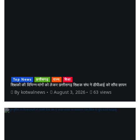
Top News
छत्तीसगढ़
राज्य
शिक्षा
शिक्षकों की विभिन्न मांगों को लेकर छत्तीसगढ़ शिक्षक संघ ने डीपीआई को सौंपा ज्ञापन
By
kotwalnews
August 3, 2026
63 views