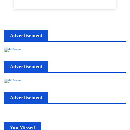
Advertisement
Advertisement
Advertisement
You Missed