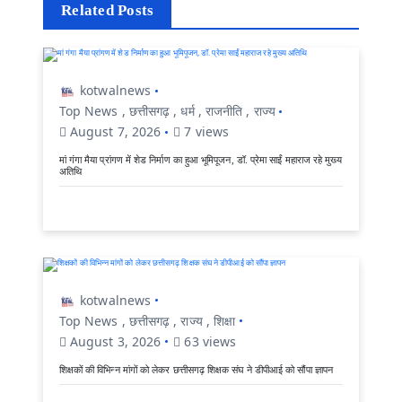
Related Posts
kotwalnews
Top News
,
छत्तीसगढ़
,
धर्म
,
राजनीति
,
राज्य
August 7, 2026
7 views
मां गंगा मैया प्रांगण में शेड निर्माण का हुआ भूमिपूजन, डॉ. प्रेमा साईं महाराज रहे मुख्य
अतिथि
kotwalnews
Top News
,
छत्तीसगढ़
,
राज्य
,
शिक्षा
August 3, 2026
63 views
शिक्षकों की विभिन्न मांगों को लेकर छत्तीसगढ़ शिक्षक संघ ने डीपीआई को सौंपा ज्ञापन