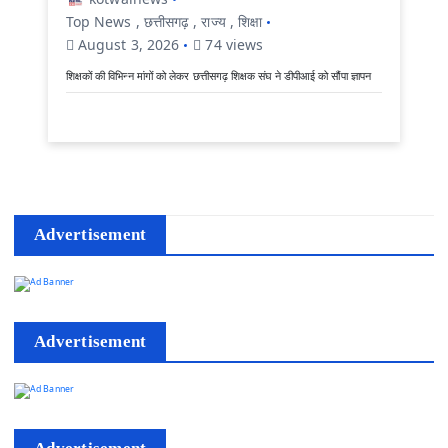
Top News
,
छत्तीसगढ़
,
राज्य
,
शिक्षा
August 3, 2026
74 views
शिक्षकों की विभिन्न मांगों को लेकर छत्तीसगढ़ शिक्षक संघ ने डीपीआई को सौंपा ज्ञापन
Advertisement
Advertisement