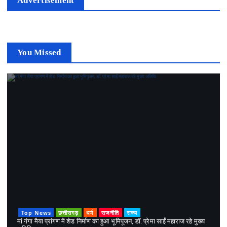
Advertisement
You Missed
Top News
छत्तीसगढ़
धर्म
राजनीति
राज्य
मां गंगा मैया प्रांगण में शेड निर्माण का हुआ भूमिपूजन, डॉ. प्रेमा साईं महाराज रहे मुख्य