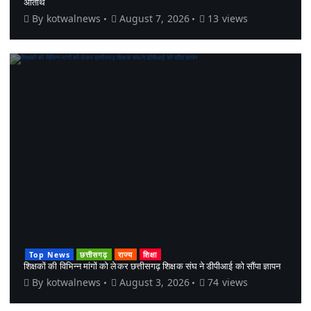
अतिथि
By
kotwalnews
August 7, 2026
13 views
Top News
छत्तीसगढ़
राज्य
शिक्षा
शिक्षकों की विभिन्न मांगों को लेकर छत्तीसगढ़ शिक्षक संघ ने डीपीआई को सौंपा ज्ञापन
By
kotwalnews
August 3, 2026
74 views