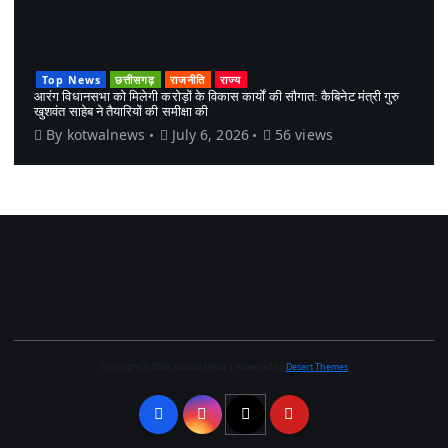
Top News
छत्तीसगढ़
राजनीति
राज्य
आरंग विधानसभा को मिलेगी करोड़ों के विकास कार्यों की सौगात: कैबिनेट मंत्री गुरु
खुशवंत साहेब ने तैयारियों की समीक्षा की
By
kotwalnews
July 6, 2026
56 views
Copyright © 2026 Kotwal News | Powered by
Desert Themes